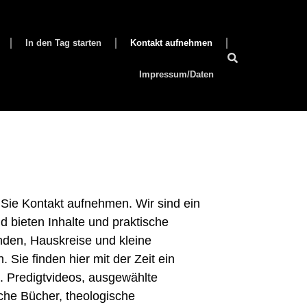
In den Tag starten
Kontakt aufnehmen
Impressum/Daten
 Sie Kontakt aufnehmen. Wir sind ein
 bieten Inhalte und praktische
nden, Hauskreise und kleine
. Sie finden hier mit der Zeit ein
. Predigtvideos, ausgewählte
iche Bücher, theologische