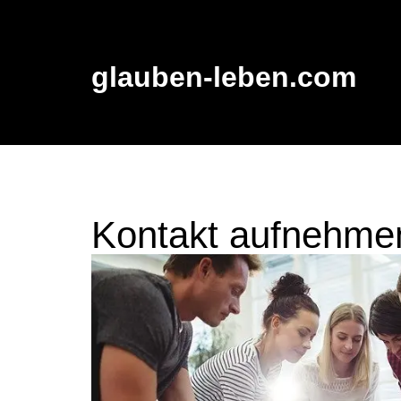
glauben-leben.com
Kontakt aufnehme