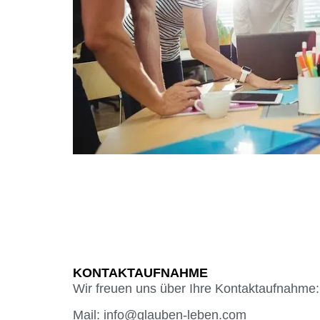
KONTAKTAUFNAHME
Wir freuen uns über Ihre Kontaktaufnahme:
Mail: info@glauben-leben.com